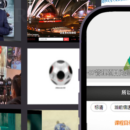
PRESENTAT