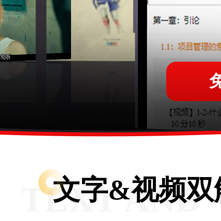
文字&视频双
TEXT AND