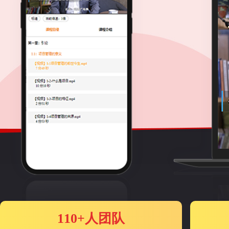
110+人团队