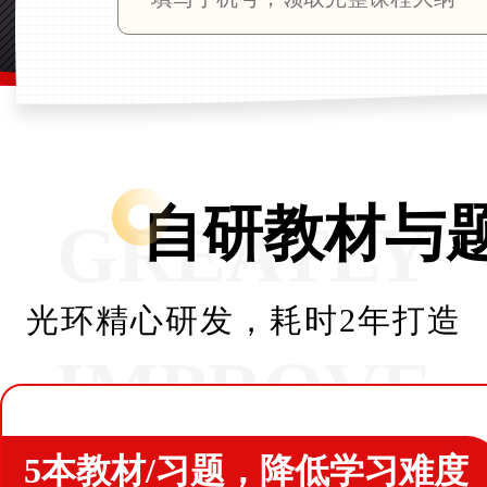
自研教材与
GREATLY
光环精心研发，耗时2年打造
IMPROVE
5本教材/习题，降低学习难度