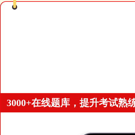
《
3000+在线题库，提升考试熟