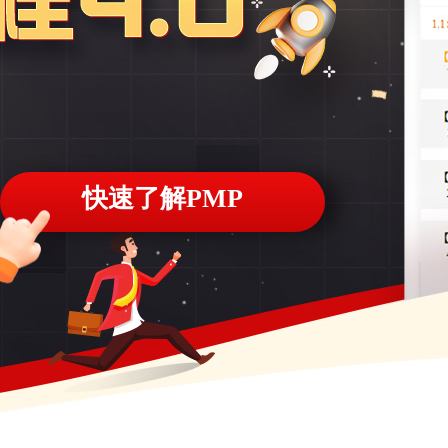
快速了解PMP