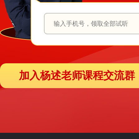
加入杨述老师课程交流群