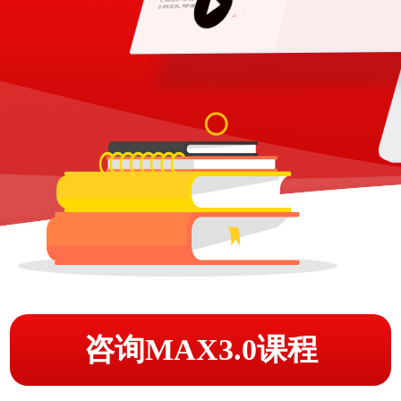
咨询MAX3.0课程