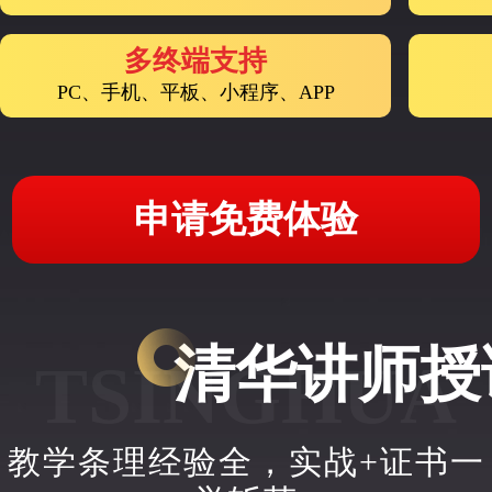
多终端支持
PC、手机、平板、小程序、APP
申请免费体验
清华讲师授
TSINGHUA
教学条理经验全，实战+证书一