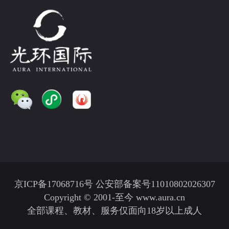
京ICP备17068716号 公安部备案号11010802026307
Copyright © 2001-至今 www.aura.cn
全部课程、教材、服务仅面向18岁以上成人